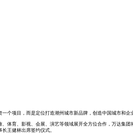
资一个项目，而是定位打造潮州城市新品牌，创造中国城市和企
文旅、体育、影视、会展、演艺等领域展开全方位合作，万达集团
事长王健林出席签约仪式。