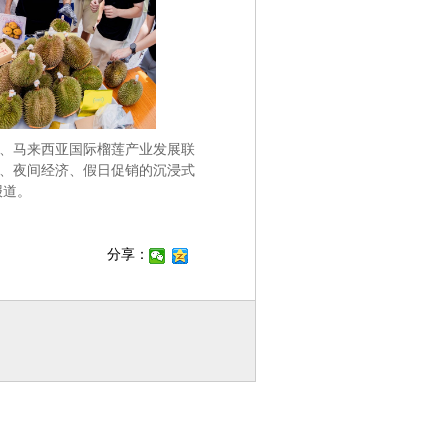
府、马来西亚国际榴莲产业发展联
、夜间经济、假日促销的沉浸式
报道。
分享：