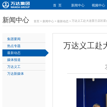
首 页
新闻中心
视频中心
新闻中心
万达义工赴大连普兰店区星
首页
>
新闻中心
>
最新动态
>
集团要闻
万达义工赴
热点专题
最新动态
媒体报道
万达义工
万达新媒体