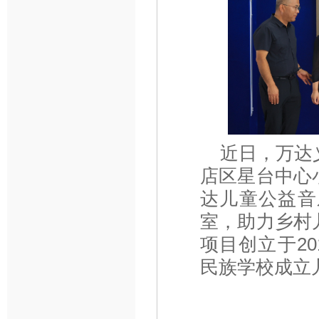
近日，万达
店区星台中心
达儿童公益音
室，助力乡村
项目创立于2
民族学校成立