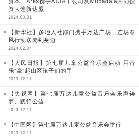
资本、Ares携手ADIA子公司及Mubadala共同投
资大连新达盟
2024.03.31
【新华社】多地人社部门携手万达广场，连场春
风行动送岗到身边
2024.02.04
【人民日报】第七届儿童公益音乐会启动 用音
乐“牵”起山区孩子们的手
2023.12.11
【央视网】第七届万达儿童公益音乐会乐声铸
梦、践行公益
2023.12.11
【中国网】第七届万达儿童公益音乐会举行
2023.12.11