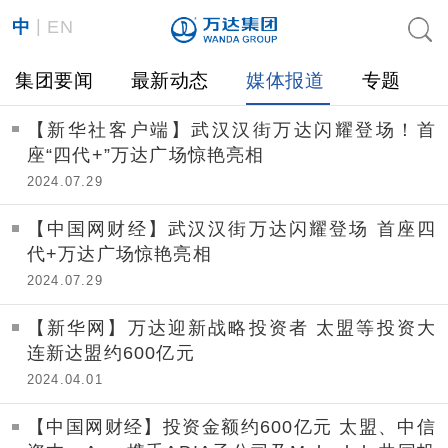
|
中
EN
集团要闻
最新动态
媒体报道
专题
【新华社客户端】武汉汉街万达闪耀登场！首
座“四代+”万达广场惊艳亮相
2024.07.29
【中国网财经】武汉汉街万达闪耀登场 首座四
代+万达广场惊艳亮相
2024.07.29
【新华网】万达迎新战略投资者 太盟等投资大
连新达盟约600亿元
2024.04.01
【中国网财经】投资金额约600亿元 太盟、中信