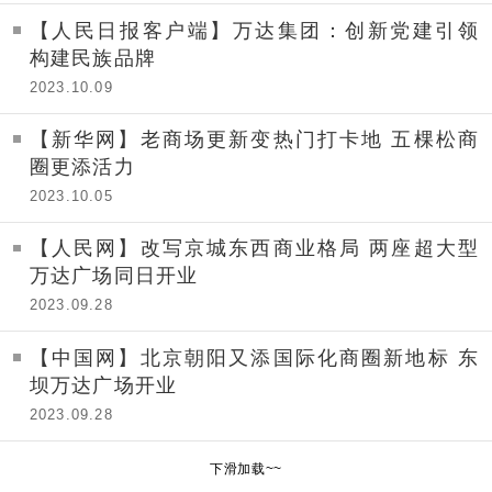
【人民日报客户端】万达集团：创新党建引领
构建民族品牌
2023.10.09
【新华网】老商场更新变热门打卡地 五棵松商
圈更添活力
2023.10.05
【人民网】改写京城东西商业格局 两座超大型
万达广场同日开业
2023.09.28
【中国网】北京朝阳又添国际化商圈新地标 东
坝万达广场开业
2023.09.28
下滑加载~~