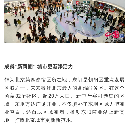
成就“新商圈” 城市更新添活力
作为北京第四使馆区所在地，东坝是朝阳区重点发展
区域之一，未来将建北京最大的高端商务区。在这个
涵盖32个社区、超20万人口、新中产客群聚集的区
域，东坝万达广场开业，不仅填补了东坝区域大型商
业空白，还自成区域商圈，推动东坝商业站上新高
地，打造北京城市更新新范本。