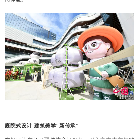
庭院式设计 建筑美学“新传承”