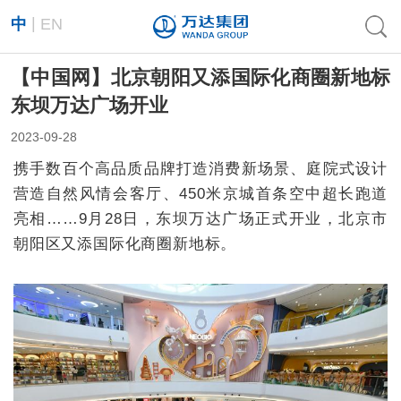
|
中
EN
【中国网】北京朝阳又添国际化商圈新地标
东坝万达广场开业
2023-09-28
携手数百个高品质品牌打造消费新场景、庭院式设计
营造自然风情会客厅、450米京城首条空中超长跑道
亮相……9月28日，东坝万达广场正式开业，北京市
朝阳区又添国际化商圈新地标。