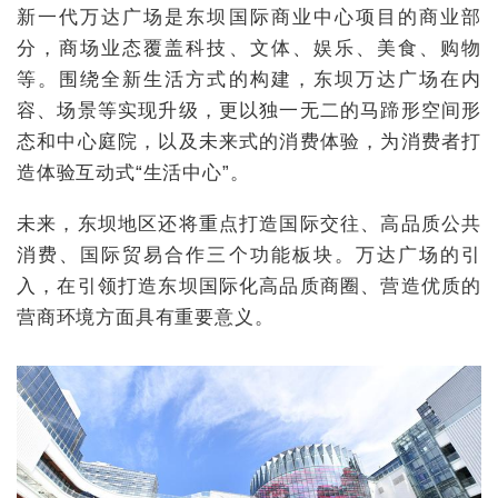
新一代万达广场是东坝国际商业中心项目的商业部
分，商场业态覆盖科技、文体、娱乐、美食、购物
等。围绕全新生活方式的构建，东坝万达广场在内
容、场景等实现升级，更以独一无二的马蹄形空间形
态和中心庭院，以及未来式的消费体验，为消费者打
造体验互动式“生活中心”。
未来，东坝地区还将重点打造国际交往、高品质公共
消费、国际贸易合作三个功能板块。万达广场的引
入，在引领打造东坝国际化高品质商圈、营造优质的
营商环境方面具有重要意义。