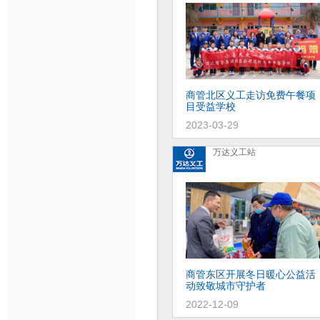
商管北区义工走访免费午餐项
目受益学校
2023-03-29
万达义工站
商管东区开展冬日暖心公益活
动致敬城市守护者
2022-12-09