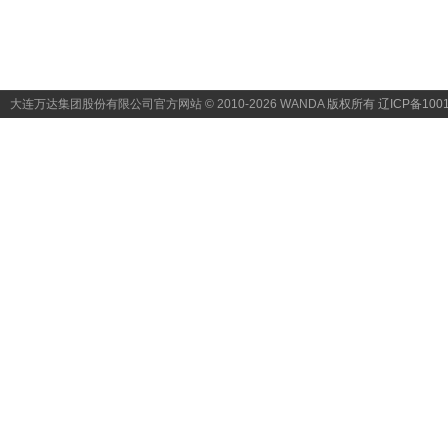
大连万达集团股份有限公司官方网站 © 2010-2026 WANDA
版权所有 辽ICP备1001