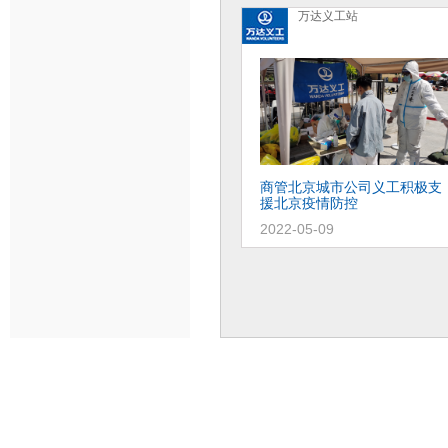
万达义工站
商管北京城市公司义工积极支
援北京疫情防控
2022-05-09