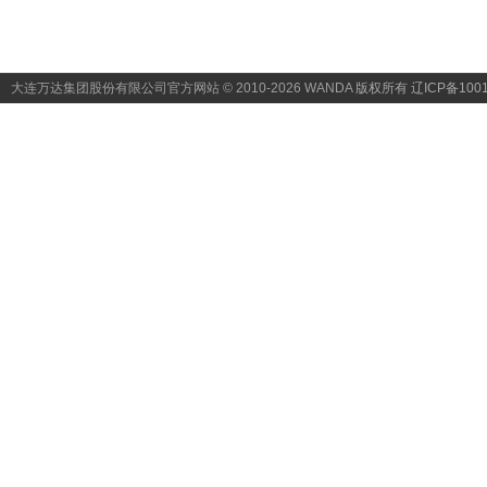
大连万达集团股份有限公司官方网站 © 2010-2026 WANDA
版权所有 辽ICP备1001