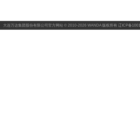
大连万达集团股份有限公司官方网站 © 2010-2026 WANDA
版权所有 辽ICP备1001