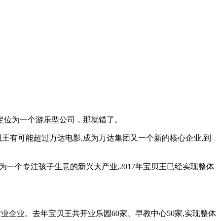
定位为一个游乐型公司，那就错了。
贝王有可能超过万达电影,成为万达集团又一个新的核心企业,到
一个专注孩子生意的新兴大产业,2017年宝贝王已经实现整体
产业企业。去年宝贝王共开业乐园60家、早教中心50家,实现整体