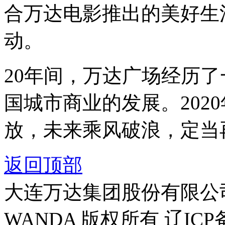
合万达电影推出的美好生
动。
20年间，万达广场经历
国城市商业的发展。202
放，未来乘风破浪，定当
返回顶部
大连万达集团股份有限公司官方
WANDA 版权所有 辽ICP备