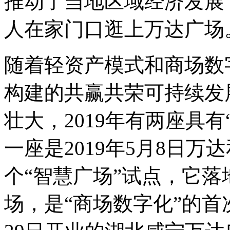
推动了当地区域经济发展
人在家门口逛上万达广场
随着轻资产模式和商场数
构建的共赢共荣可持续发
壮大，2019年有两座具有
一座是2019年5月8日
个
“
智慧广场
”
试点，它落
场，是
“
商场数字化
”
的首