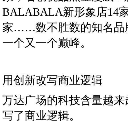
BALABALA新形象店14
家……数不胜数的知名品
一个又一个巅峰。
用创新改写商业逻辑
万达广场的科技含量越来
写了商业逻辑。