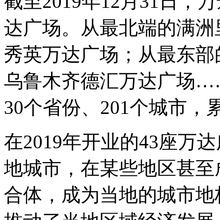
截至2019年12月31日
达广场。从最北端的满洲
秀英万达广场；从最东部
乌鲁木齐德汇万达广场…
30个省份、201个城市，
在2019年开业的43座万
地城市，在某些地区甚至
合体，成为当地的城市地