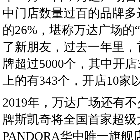
中门店数量过百的品牌多
的26%，堪称万达广场的
“
了新朋友，过去一年里，
牌超过5000个，其中开店
上的有343个，开店10家
2019年，万达广场还有
牌斯凯奇将全国首家超级
PANDORA华中唯一旗