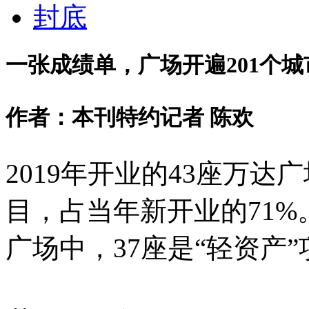
封底
一张成绩单，广场开遍201个城
作者：本刊特约记者 陈欢
2019年开业的43座万达
目，占当年新开业的71%。
广场中，37座是
“
轻资产
”