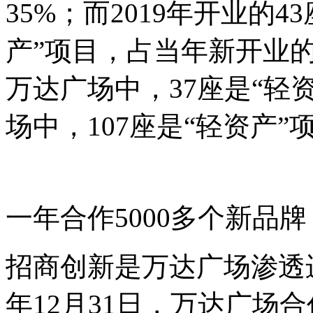
35%；而2019年开业的
产
”
项目，占当年新开业的7
万达广场中，37座是
“
轻
场中，107座是
“
轻资产
”
一年合作5000多个新品牌
招商创新是万达广场渗透进
年12月31日，万达广场