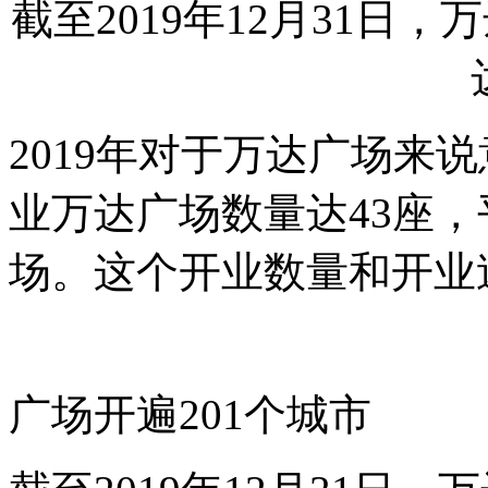
截至2019年12月31日
2019年对于万达广场来
业万达广场数量达43座
场。这个开业数量和开业
广场开遍201个城市