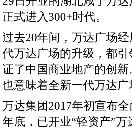
29日开业的湖北咸宁万
正式进入300+时代。
过去20年间，万达广场
代万达广场的升级，都引
证了中国商业地产的创新。
也意味着全新一代万达广
万达集团2017年初宣布
年底，已开业
“
轻资产
”
万