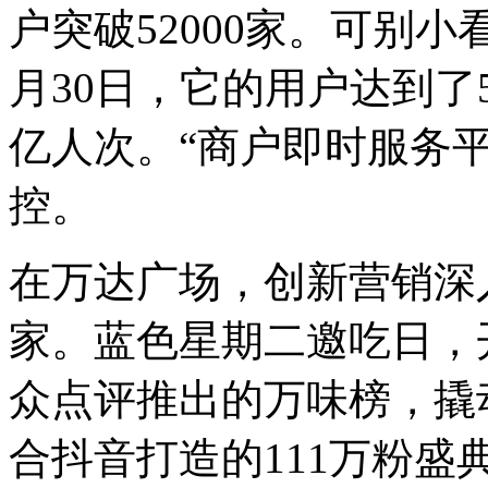
户突破52000家。可别小
月30日，它的用户达到了5
亿人次。
“
商户即时服务
控。
在万达广场，创新营销深
家。蓝色星期二邀吃日，
众点评推出的万味榜，撬动
合抖音打造的111万粉盛