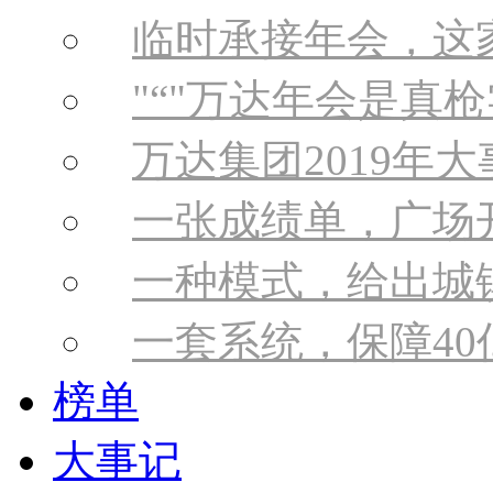
临时承接年会，这
“
万达年会是真枪
万达集团2019年大
一张成绩单，广场开
一种模式，给出城
一套系统，保障4
榜单
大事记