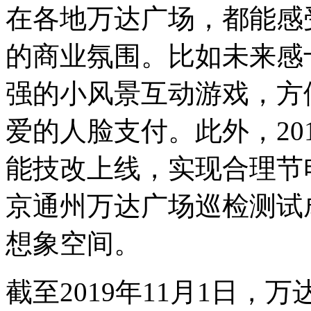
在各地万达广场，都能感
的商业氛围。比如未来感
强的小风景互动游戏，方
爱的人脸支付。此外，20
能技改上线，实现合理节电
京通州万达广场巡检测试
想象空间。
截至2019年11月1日