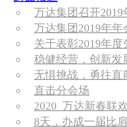
万达集团召开201
万达集团2019年
关于表彰2019年
稳健经营，创新发
无惧挑战，勇往直
直击分会场
2020 万达新春
8天，办成一届比