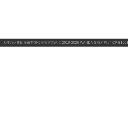
大连万达集团股份有限公司官方网站 © 2010-2026 WANDA
版权所有 辽ICP备1001