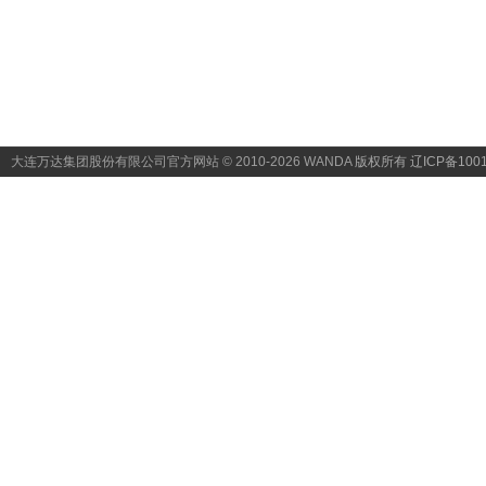
大连万达集团股份有限公司官方网站 © 2010-2026 WANDA
版权所有 辽ICP备1001