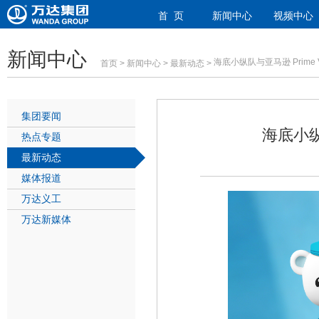
首 页
新闻中心
视频中心
新闻中心
海底小纵队与亚马逊 Prime
首页
>
新闻中心
>
最新动态
>
集团要闻
海底小纵
热点专题
最新动态
媒体报道
万达义工
万达新媒体