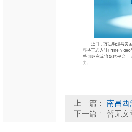
近日，万达动漫与美国头
容将正式入驻Prime V
手国际主流流媒体平台，
力。
上一篇：
南昌西
下一篇：
暂无文