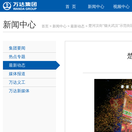
首 页
新闻中心
视频中心
新闻中心
楚河汉街
“
烟火武汉
”
示范街
首页
>
新闻中心
>
最新动态
>
集团要闻
热点专题
最新动态
媒体报道
万达义工
万达新媒体