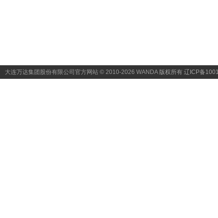
大连万达集团股份有限公司官方网站 © 2010-2026 WANDA
版权所有 辽ICP备1001