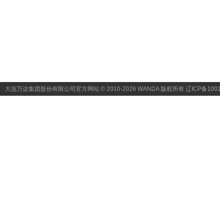
大连万达集团股份有限公司官方网站 © 2010-2026 WANDA
版权所有 辽ICP备1001