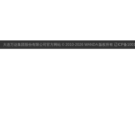
大连万达集团股份有限公司官方网站 © 2010-2026 WANDA
版权所有 辽ICP备1001