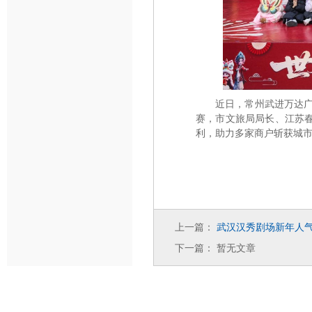
近日，常州武进万达广
赛，市文旅局局长、江苏春
利，助力多家商户斩获城
上一篇：
武汉汉秀剧场新年人
下一篇：
暂无文章