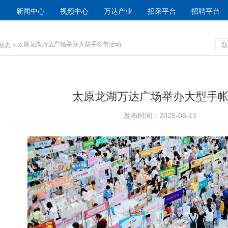
新闻中心
视频中心
万达产业
招采平台
招聘平台
太原龙湖万达广场举办大型手帐节活动
新
动态
>
太原龙湖万达广场举办大型手
发布时间：2025-06-11