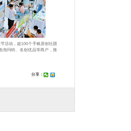
节活动，超100个手账原创社团
泡泡玛特、名创优品等商户，推
分享：