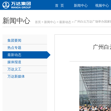
首 页
新闻中心
视频中心
新闻中心
广州白云万达广场举办国家
首页
>
新闻中心
>
最新动态
>
集团要闻
广州白
热点专题
最新动态
媒体报道
万达义工
万达新媒体