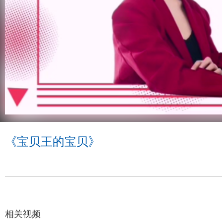
《宝贝王的宝贝》
相关视频