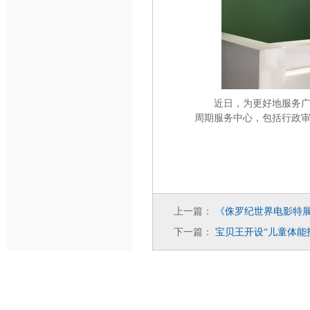
近日，为更好地服务
周期服务中心，包括行政
上一篇：
《侏罗纪世界电影特
下一篇：
宝贝王开设
儿童体能
“