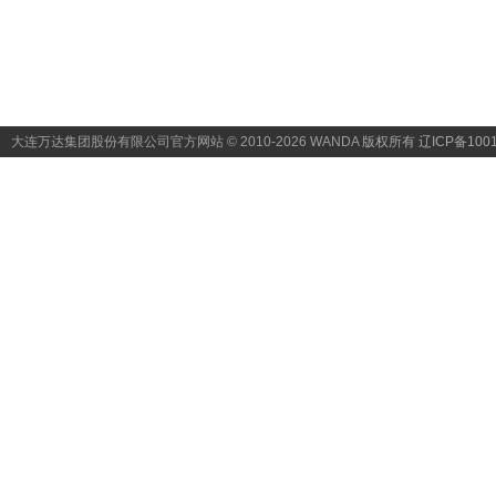
大连万达集团股份有限公司官方网站 © 2010-2026 WANDA
版权所有 辽ICP备1001