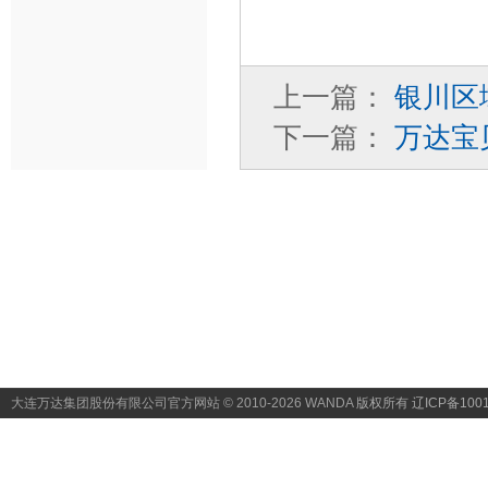
上一篇：
银川区
下一篇：
万达宝
大连万达集团股份有限公司官方网站 © 2010-2026 WANDA
版权所有 辽ICP备1001