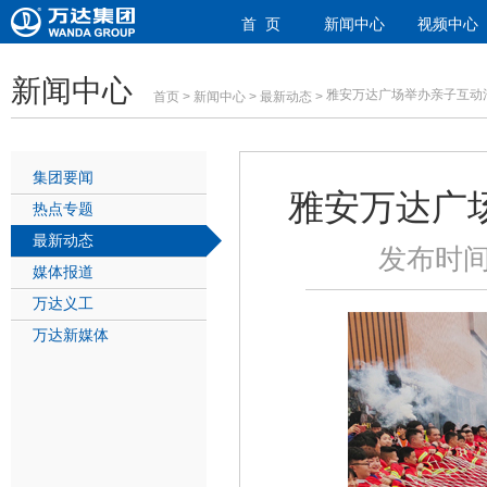
首 页
新闻中心
视频中心
新闻中心
雅安万达广场举办亲子互动
首页
>
新闻中心
>
最新动态
>
集团要闻
雅安万达广
热点专题
最新动态
发布时间
媒体报道
万达义工
万达新媒体