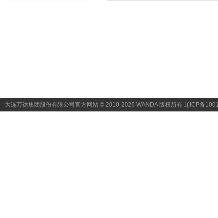
大连万达集团股份有限公司官方网站 © 2010-2026 WANDA
版权所有 辽ICP备1001