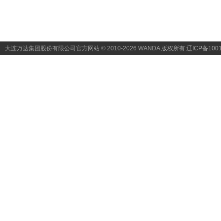
大连万达集团股份有限公司官方网站 © 2010-2026 WANDA
版权所有 辽ICP备1001