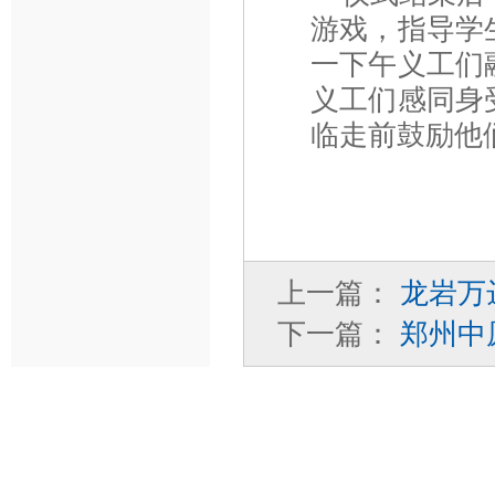
游戏，指导学
一下午义工们
义工们感同身
临走前鼓励他
上一篇：
龙岩万
下一篇：
郑州中