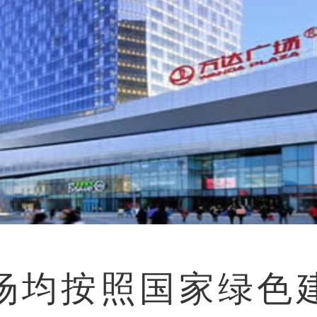
场均按照国家绿色