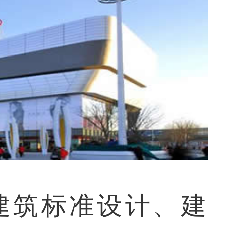
建筑标准设计、建