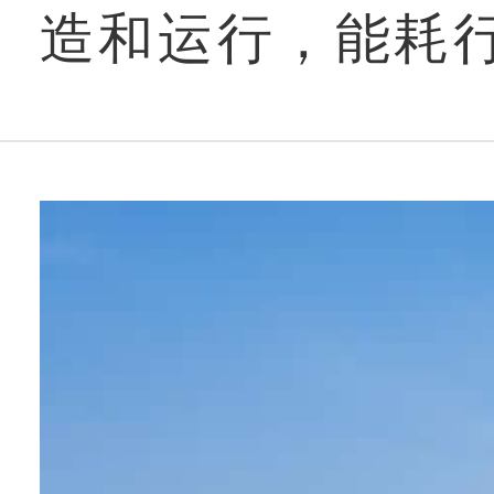
造和运行，能耗