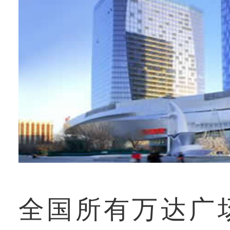
全国所有万达广