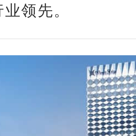
行业领先。