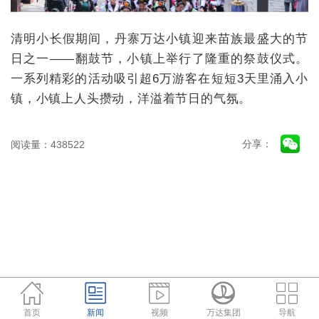
清明小长假期间，丹寨万达小镇迎来苗族最盛大的节
日之一——翻鼓节，小镇上举行了隆重的祭鼓仪式。
一系列精彩的活动吸引超6万游客在短短3天里涌入小
镇，小镇上人头攒动，洋溢着节日的气氛。
分享：
阅读量：438522
首页
新闻
视频
万达集团
导航