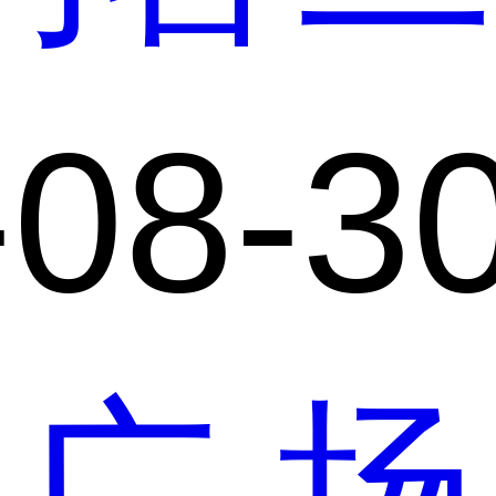
-08-3
广场