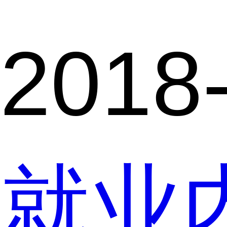
2018
就业