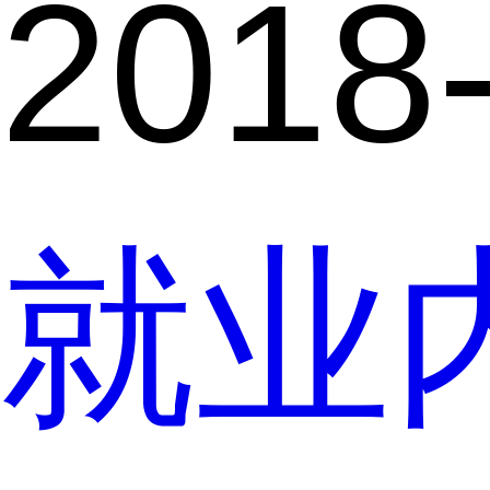
2018
就业