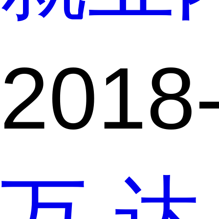
2018
万达